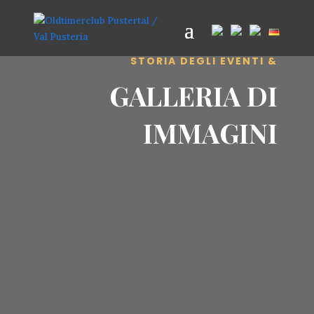
STORIA DEGLI EVENTI &
GALLERIA DI
IMMAGINI