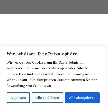
Sei qui:
Galleria
// 2021_10_18_Törggelen
Wir schätzen Ihre Privatsphäre
Wir verwenden Cookies, um Ihr Surferlebnis zu
verbessern, personalisierte Anzeigen oder Inhalte
einzusetzen und unseren Datenverkehr zu analysieren.
Wenn Sie auf „Alle akzeptieren" klicken, stimmen Sie der
Anwendung von Cookies zu.
Anpassen
Alles ablehnen
Alle akzeptieren