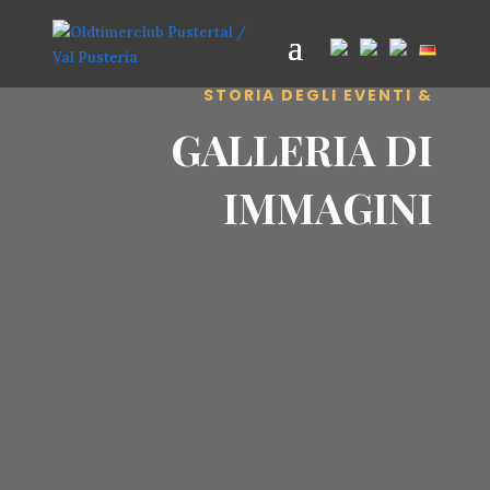
STORIA DEGLI EVENTI &
GALLERIA DI
IMMAGINI