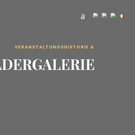
VERANSTALTUNGSHISTORIE &
LDERGALERIE