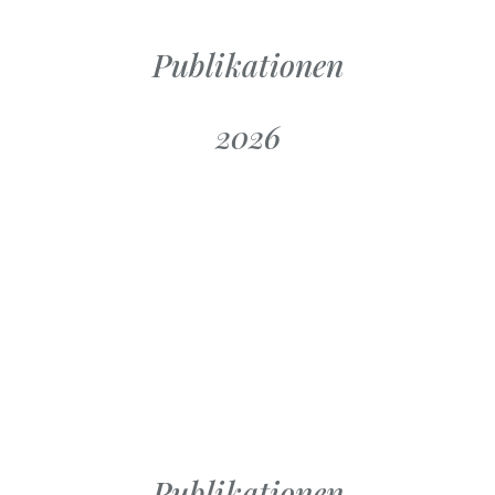
Publikationen
2026
MANOVELLA
LA MANOVELLA
i 2026
März 2026
Publikationen